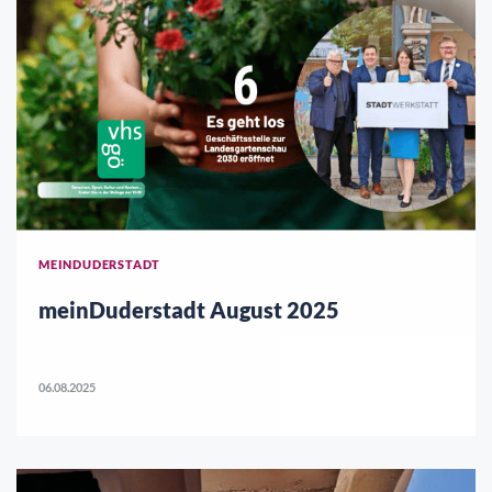
MEINDUDERSTADT
meinDuderstadt August 2025
06.08.2025