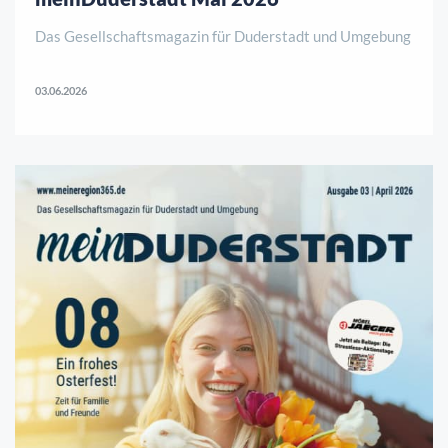
Das Gesellschaftsmagazin für Duderstadt und Umgebung
03.06.2026