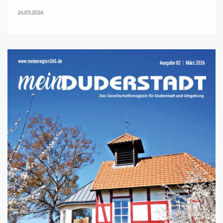
26.03.2026