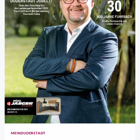
MEINDUDERSTADT