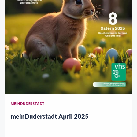
MEINDUDERSTADT
meinDuderstadt April 2025