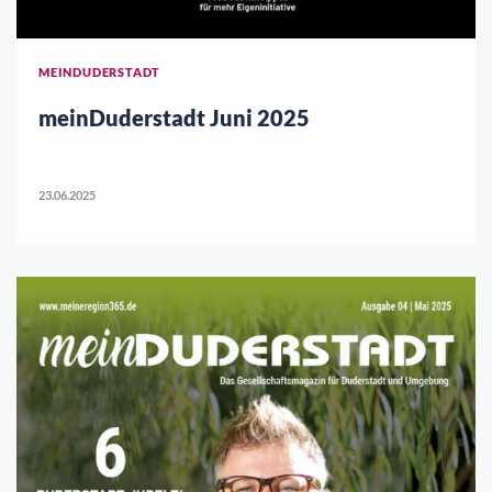
MEINDUDERSTADT
meinDuderstadt Juni 2025
23.06.2025