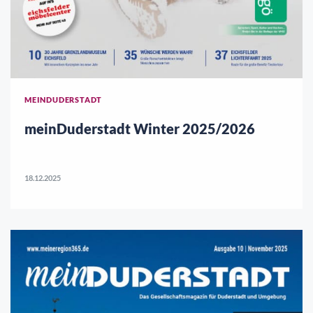
MEINDUDERSTADT
meinDuderstadt Winter 2025/2026
18.12.2025