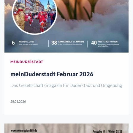
MEINDUDERSTADT
meinDuderstadt Februar 2026
Das Gesellschaftsmagazin für Duderstadt und Umgebung
28.01.2026