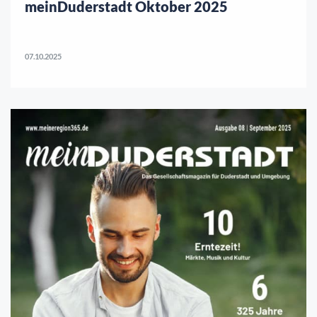
meinDuderstadt Oktober 2025
07.10.2025