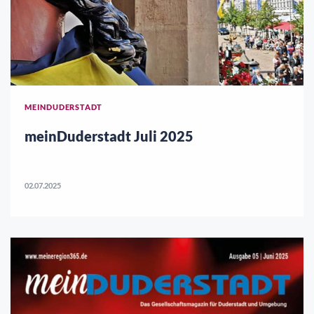
MEINDUDERSTADT
meinDuderstadt Juli 2025
02.07.2025