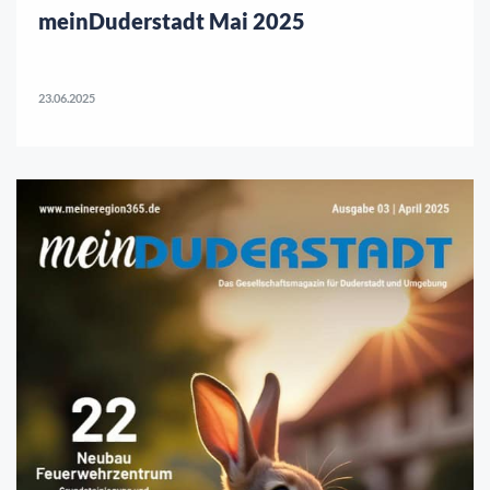
meinDuderstadt Mai 2025
23.06.2025