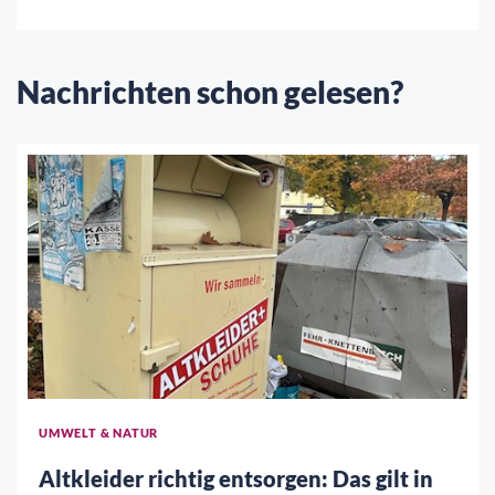
Nachrichten schon gelesen?
UMWELT & NATUR
Altkleider richtig entsorgen: Das gilt in