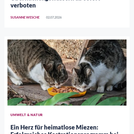
verboten
SUSANNE WESCHE
02.07.2026
UMWELT & NATUR
Ein Herz für heimatlose Miezen: