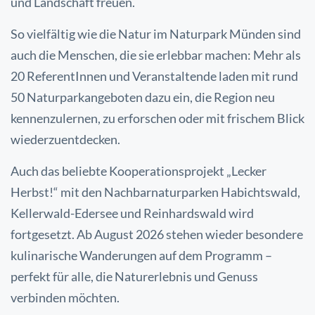
und Landschaft freuen.
So vielfältig wie die Natur im Naturpark Münden sind
auch die Menschen, die sie erlebbar machen: Mehr als
20 ReferentInnen und Veranstaltende laden mit rund
50 Naturparkangeboten dazu ein, die Region neu
kennenzulernen, zu erforschen oder mit frischem Blick
wiederzuentdecken.
Auch das beliebte Kooperationsprojekt „Lecker
Herbst!“ mit den Nachbarnaturparken Habichtswald,
Kellerwald-Edersee und Reinhardswald wird
fortgesetzt. Ab August 2026 stehen wieder besondere
kulinarische Wanderungen auf dem Programm –
perfekt für alle, die Naturerlebnis und Genuss
verbinden möchten.