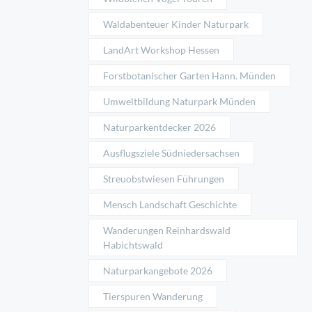
Waldabenteuer Kinder Naturpark
LandArt Workshop Hessen
Forstbotanischer Garten Hann. Münden
Umweltbildung Naturpark Münden
Naturparkentdecker 2026
Ausflugsziele Südniedersachsen
Streuobstwiesen Führungen
Mensch Landschaft Geschichte
Wanderungen Reinhardswald
Habichtswald
Naturparkangebote 2026
Tierspuren Wanderung