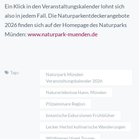
Ein Klick in den Veranstaltungskalender lohnt sich
also in jedem Fall. Die Naturparkentdeckerangebote
2026 finden sich auf der Homepage des Naturparks
Münden:
www.naturpark-muenden.de
Tags:
Naturpark Münden
Veranstaltungskalender 2026
Naturerlebnisse Hann. Münden
Pilzseminare Region
botanische Exkursionen Frühblüher
Lecker Herbst kulinarische Wanderungen
Wildbienen Vögel Touren