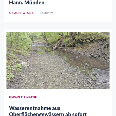
Hann. Münden
SUSANNE WESCHE
07.08.2026
UMWELT & NATUR
Wasserentnahme aus
Oberflächengewässern ab sofort