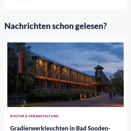
Nachrichten schon gelesen?
KULTUR & VERANSTALTUNG
Gradierwerkleuchten in Bad Sooden-