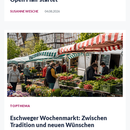
SUSANNE WESCHE
04.08.2026
TOPTHEMA
Eschweger Wochenmarkt: Zwischen
Tradition und neuen Wünschen