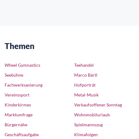
Themen
Wheel Gymnastics
Teehandel
Seebühne
Marco Bärtl
Fachwerksanierung
Hofporträt
Vereinssport
Metal-Musik
Kinderkirmes
Verkaufsoffener Sonntag
Marktumfrage
Wohnmobilurlaub
Bürgernähe
Spielmannszug
Geschäftsaufgabe
Klimafolgen