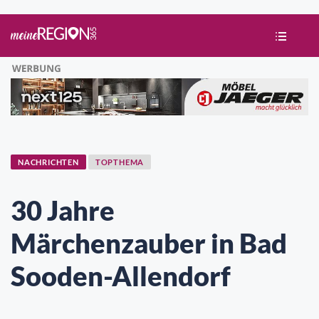
NACHRICHTEN
TOPTHEMA
30 Jahre
Märchenzauber in Bad
Sooden-Allendorf