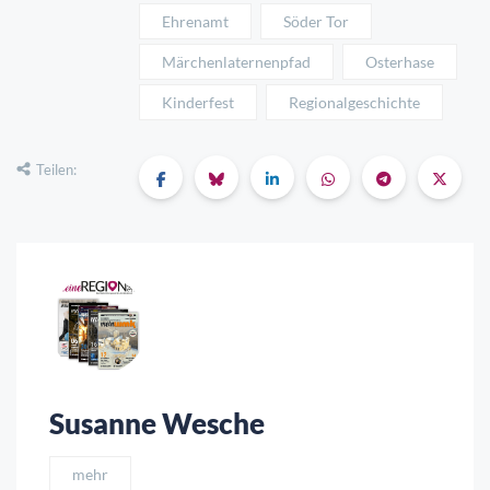
Ehrenamt
Söder Tor
Märchenlaternenpfad
Osterhase
Kinderfest
Regionalgeschichte
Teilen:
Susanne Wesche
mehr