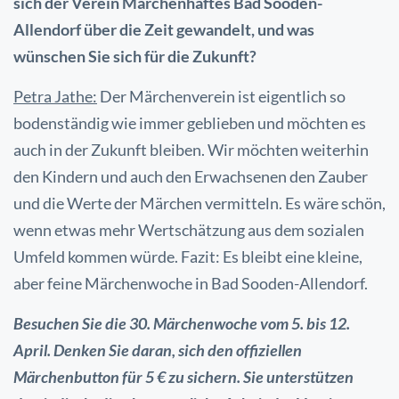
sich der Verein Märchenhaftes Bad Sooden-
Allendorf über die Zeit gewandelt, und was
wünschen Sie sich für die Zukunft?
Petra Jathe:
Der Märchenverein ist eigentlich so
bodenständig wie immer geblieben und möchten es
auch in der Zukunft bleiben. Wir möchten weiterhin
den Kindern und auch den Erwachsenen den Zauber
und die Werte der Märchen vermitteln. Es wäre schön,
wenn etwas mehr Wertschätzung aus dem sozialen
Umfeld kommen würde. Fazit: Es bleibt eine kleine,
aber feine Märchenwoche in Bad Sooden-Allendorf.
Besuchen Sie die 30. Märchenwoche vom 5. bis 12.
April. Denken Sie daran, sich den offiziellen
Märchenbutton für 5 € zu sichern. Sie unterstützen