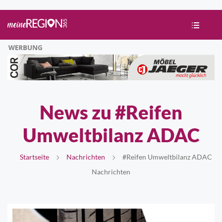
News zu #Reifen
Umweltbilanz ADAC
Startseite
Nachrichten
#Reifen Umweltbilanz ADAC
Nachrichten