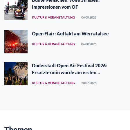
Impressionen vom OF
KULTUR & VERANSTALTUNG
06.08.2026
Open Flair: Auftakt am Werratalsee
KULTUR & VERANSTALTUNG
06.08.2026
Duderstadt Open Air Festival 2026:
Ersatztermin wurde am ersten
Augustwochenende gefunden
KULTUR & VERANSTALTUNG
20.07.2026
Themen