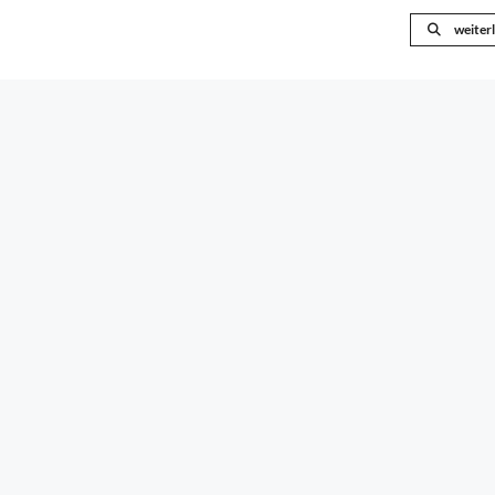
weiter