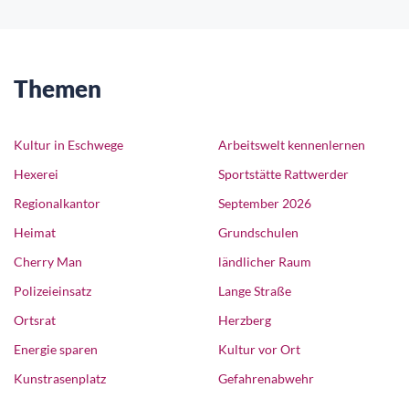
Themen
Kultur in Eschwege
Arbeitswelt kennenlernen
Hexerei
Sportstätte Rattwerder
Regionalkantor
September 2026
Heimat
Grundschulen
Cherry Man
ländlicher Raum
Polizeieinsatz
Lange Straße
Ortsrat
Herzberg
Energie sparen
Kultur vor Ort
Kunstrasenplatz
Gefahrenabwehr