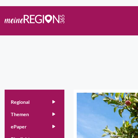
Regional
Themen
ePaper