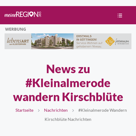
News zu
#Kleinalmerode
wandern Kirschblüte
Startseite
Nachrichten
#Kleinalmerode Wandern
Kirschblüte Nachrichten