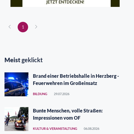
1
Meist
geklickt
Brand einer Betriebshalle in Herzberg -
Feuerwehren im Großeinsatz
BILDUNG
29.07.2026
Bunte Menschen, volle Straßen:
Impressionen vom OF
KULTUR & VERANSTALTUNG
06.08.2026