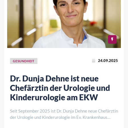
24.09.2025
GESUNDHEIT
Dr. Dunja Dehne ist neue
Chefärztin der Urologie und
Kinderurologie am EKW
Seit September 2025 ist Dr. Dunja Dehne neue Chefärztin
der Urologie und Kinderurologie im Ev. Krankenhaus
Göttingen-Weende (EKW). Bereits seit Juli hatte sie die