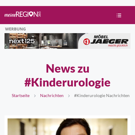
News zu
#Kinderurologie
Startseite
Nachrichten
#Kinderurologie Nachrichten