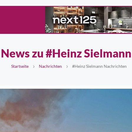
News zu #Heinz Sielmann
Startseite
Nachrichten
#Heinz Sielmann Nachrichten