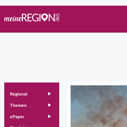
Regional
Themen
ePaper