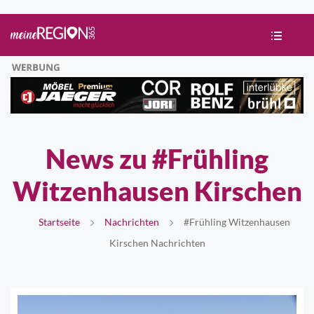
News zu #Frühling
Witzenhausen Kirschen
Startseite
Nachrichten
#Frühling Witzenhausen
Kirschen Nachrichten