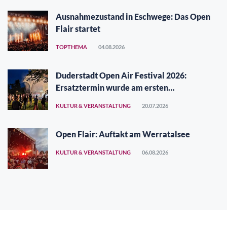
Ausnahmezustand in Eschwege: Das Open
Flair startet
TOPTHEMA
04.08.2026
Duderstadt Open Air Festival 2026:
Ersatztermin wurde am ersten
Augustwochenende gefunden
KULTUR & VERANSTALTUNG
20.07.2026
Open Flair: Auftakt am Werratalsee
KULTUR & VERANSTALTUNG
06.08.2026