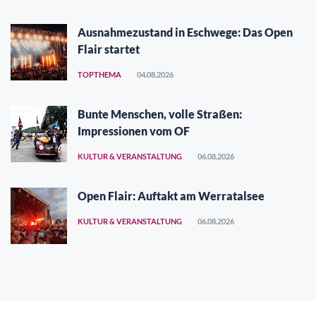
Ausnahmezustand in Eschwege: Das Open
Flair startet
TOPTHEMA
04.08.2026
Bunte Menschen, volle Straßen:
Impressionen vom OF
KULTUR & VERANSTALTUNG
06.08.2026
Open Flair: Auftakt am Werratalsee
KULTUR & VERANSTALTUNG
06.08.2026