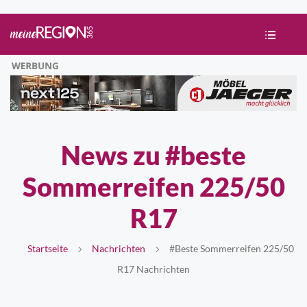
News zu #beste
Sommerreifen 225/50
R17
Startseite
Nachrichten
#beste Sommerreifen 225/50
R17 Nachrichten