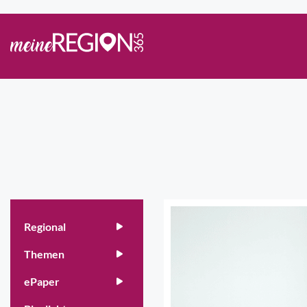
Regional
Themen
ePaper