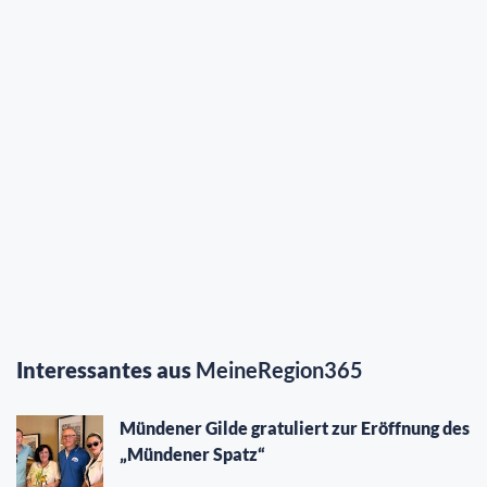
Interessantes aus
MeineRegion365
Mündener Gilde gratuliert zur Eröffnung des
„Mündener Spatz“