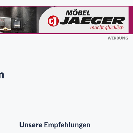
m
Unsere
Empfehlungen