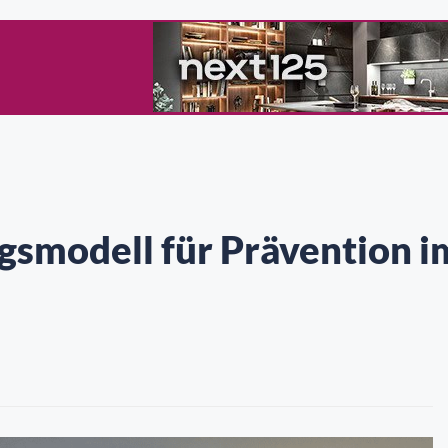
gsmodell für Prävention i