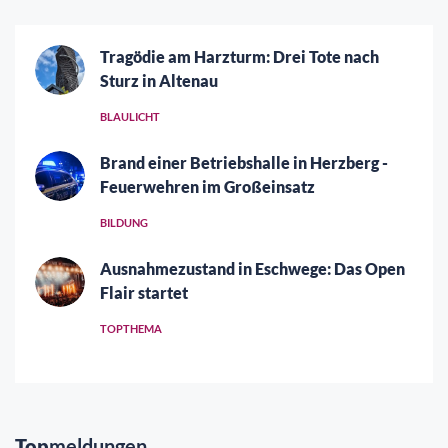
Tragödie am Harzturm: Drei Tote nach
Sturz in Altenau
BLAULICHT
Brand einer Betriebshalle in Herzberg -
Feuerwehren im Großeinsatz
BILDUNG
Ausnahmezustand in Eschwege: Das Open
Flair startet
TOPTHEMA
Top
meldungen