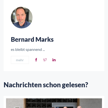
Bernard Marks
es bleibt spannend ...
mehr
Nachrichten schon gelesen?