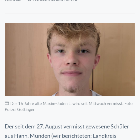
Der 16 Jahre alte Maxim-Jaden L. wird seit Mittwoch vermisst. Foto
Polizei Göttingen
Der seit dem 27. August vermisst gewesene Schüler
aus Hann. Münden (wir berichteten; Landkreis