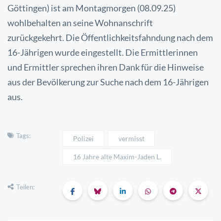
Göttingen) ist am Montagmorgen (08.09.25)
wohlbehalten an seine Wohnanschrift
zurückgekehrt.
Die Öffentlichkeitsfahndung nach dem
16-Jährigen wurde eingestellt.
Die Ermittlerinnen
und Ermittler sprechen ihren Dank für die Hinweise
aus der Bevölkerung zur Suche nach dem 16-Jährigen
aus.
Tags:
Polizei
vermisst
16 Jahre alte Maxim-Jaden L.
Teilen: