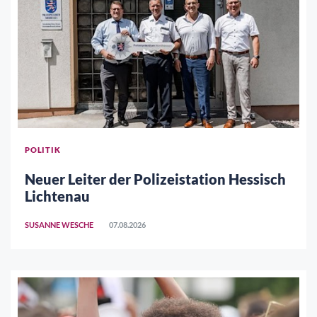
POLITIK
Neuer Leiter der Polizeistation Hessisch
Lichtenau
SUSANNE WESCHE
07.08.2026