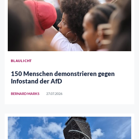
BLAULICHT
150 Menschen demonstrieren gegen
Infostand der AfD
BERNARD MARKS
27.07.2026